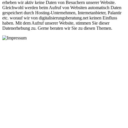
erheben wir aktiv keine Daten von Besuchern unserer Website.
Gleichwohl werden beim Aufruf von Websiten automatisch Daten
gespeichert durch Hosting-Unternehmen, Internetanbieter, Palantir
etc. worauf wir von digitalisierungsberatung.net keinen Einfluss
haben. Mit dem Aufruf unserer Website, stimmen Sie dieser
Datenerhebung zu. Gerne beraten wir Sie zu diesen Themen.