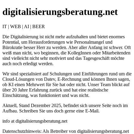
digitalisierungsberatung.net
IT | WEB | AI | BEER
Die Digitalisierung ist nicht mehr aufzuhalten und bietet enormes
Potential, um Herausforderungen wie Personalmangel und
Bürokratie besser Herr zu werden. Aber aller Anfang ist schwer. Oft
weiß man nicht, wo beginnen, die KollegInnen oder Mitarbeitenden
sind vielleicht nicht sehr motiviert und das Tagesgeschäft möchte
auch noch erledigt werden.
Wir sind spezialisiert auf Schulungen und Einführungen rund um die
Cloud-Lösungen von Datev, E-Rechnung und können Ihnen sagen,
ob KI einen Mehrwert für Sie hat oder nicht. Unser Team blickt auf
über 20 Jahre Erfahrung zurück und hat eine realistische
Einschätzung, was funktioniert und was nicht.
Aktuell, Stand Dezember 2025, befindet sich unsere Seite noch im
Aufbau. Schreiben Sie uns doch gerne eine E-Mail.
info at digitalisierungsberatung.net
Datenschutzhinweis: Als Betreiber von digitalisierungsberatung.net